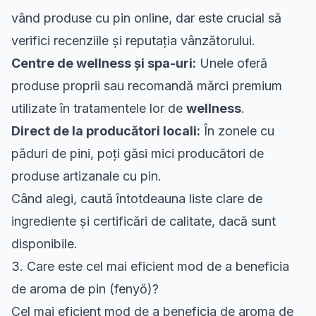
vând produse cu pin online, dar este crucial să
verifici recenziile și reputația vânzătorului.
Centre de
wellness și spa
-uri:
Unele oferă
produse proprii sau recomandă mărci premium
utilizate în tratamentele lor de
wellness
.
Direct de la producători locali:
În zonele cu
păduri de pini, poți găsi mici producători de
produse artizanale cu pin.
Când alegi, caută întotdeauna liste clare de
ingrediente și certificări de calitate, dacă sunt
disponibile.
3. Care este cel mai eficient mod de a beneficia
de aroma de pin (fenyő)?
Cel mai eficient mod de a beneficia de aroma de