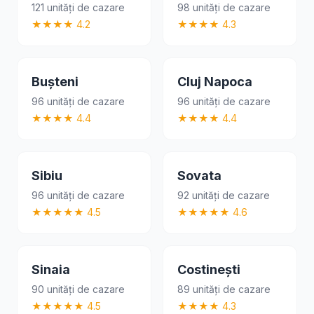
121 unități de cazare
98 unități de cazare
★★★★ 4.2
★★★★ 4.3
Bușteni
Cluj Napoca
96 unități de cazare
96 unități de cazare
★★★★ 4.4
★★★★ 4.4
Sibiu
Sovata
96 unități de cazare
92 unități de cazare
★★★★★ 4.5
★★★★★ 4.6
Sinaia
Costinești
90 unități de cazare
89 unități de cazare
★★★★★ 4.5
★★★★ 4.3