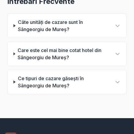
Intrebari Frecvente
Câte unități de cazare sunt în
Sângeorgiu de Mureș?
Care este cel mai bine cotat hotel din
Sângeorgiu de Mureș?
Ce tipuri de cazare găsești în
Sângeorgiu de Mureș?