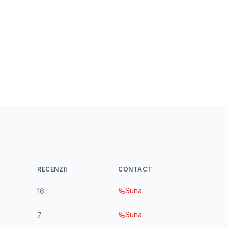
RECENZII
CONTACT
Suna
16
Suna
7