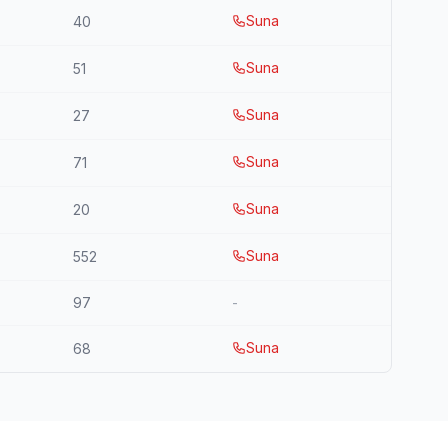
Suna
40
Suna
51
Suna
27
Suna
71
Suna
20
Suna
552
97
-
Suna
68