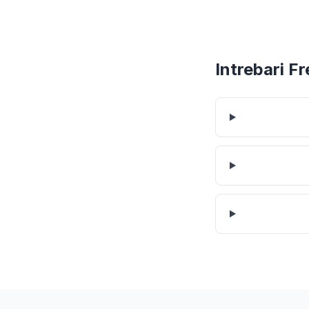
Intrebari F