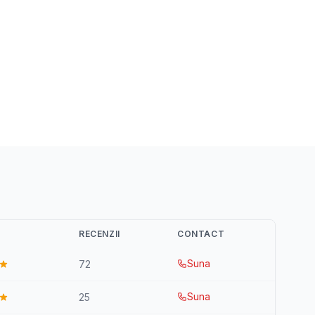
RECENZII
CONTACT
Suna
72
Suna
25