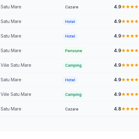
Satu Mare
4.9
Cazare
Satu Mare
4.9
Hotel
Satu Mare
4.9
Hotel
Satu Mare
4.9
Pensiune
Viile Satu Mare
4.9
Camping
Satu Mare
4.9
Hotel
Viile Satu Mare
4.9
Camping
Satu Mare
4.8
Cazare