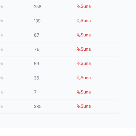
Suna
258
Suna
139
Suna
87
Suna
76
Suna
59
Suna
36
Suna
7
Suna
385