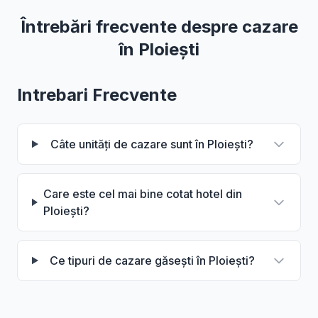
Întrebări frecvente despre cazare
în Ploiești
Intrebari Frecvente
Câte unități de cazare sunt în Ploiești?
Care este cel mai bine cotat hotel din
Ploiești?
Ce tipuri de cazare găsești în Ploiești?