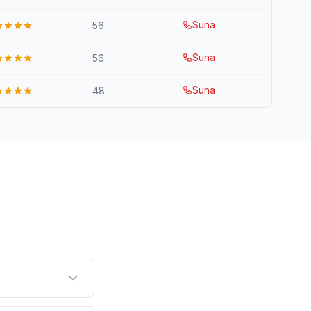
Suna
56
Suna
56
Suna
48