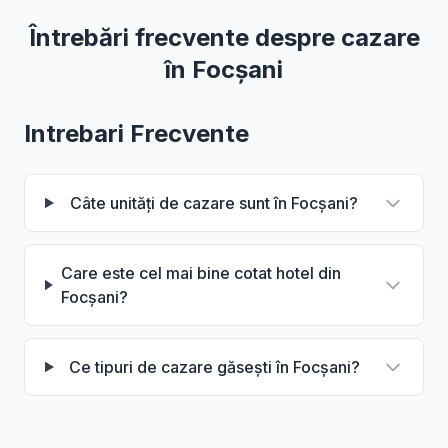
Întrebări frecvente despre cazare
în Focșani
Intrebari Frecvente
Câte unități de cazare sunt în Focșani?
Care este cel mai bine cotat hotel din
Focșani?
Ce tipuri de cazare găsești în Focșani?