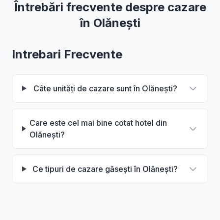
Întrebări frecvente despre cazare
în Olănești
Intrebari Frecvente
Câte unități de cazare sunt în Olănești?
Care este cel mai bine cotat hotel din
Olănești?
Ce tipuri de cazare găsești în Olănești?