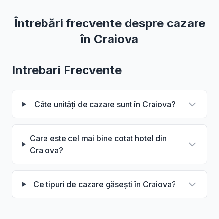
Întrebări frecvente despre cazare
în Craiova
Intrebari Frecvente
Câte unități de cazare sunt în Craiova?
Care este cel mai bine cotat hotel din
Craiova?
Ce tipuri de cazare găsești în Craiova?