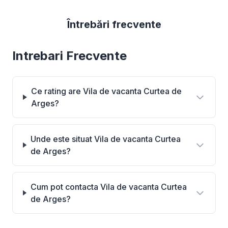
Întrebări frecvente
Intrebari Frecvente
Ce rating are Vila de vacanta Curtea de
Arges?
Unde este situat Vila de vacanta Curtea
de Arges?
Cum pot contacta Vila de vacanta Curtea
de Arges?