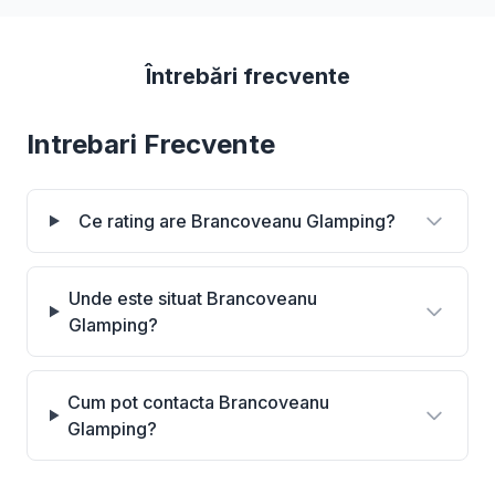
Întrebări frecvente
Intrebari Frecvente
Ce rating are Brancoveanu Glamping?
Unde este situat Brancoveanu
Glamping?
Cum pot contacta Brancoveanu
Glamping?