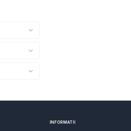
INFORMATII