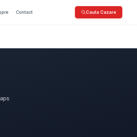
spre
Contact
Cauta Cazare
Maps