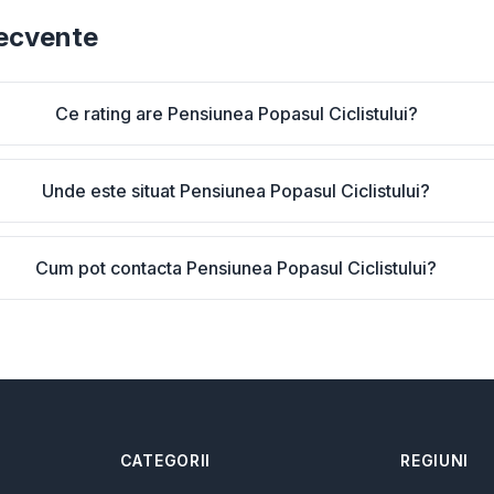
recvente
Ce rating are Pensiunea Popasul Ciclistului?
Unde este situat Pensiunea Popasul Ciclistului?
Cum pot contacta Pensiunea Popasul Ciclistului?
CATEGORII
REGIUNI