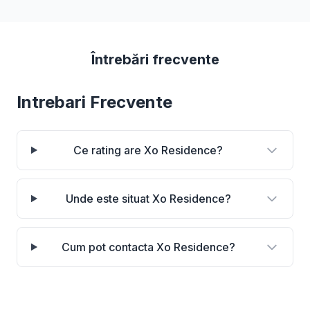
Întrebări frecvente
Intrebari Frecvente
Ce rating are Xo Residence?
Unde este situat Xo Residence?
Cum pot contacta Xo Residence?