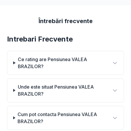
Întrebări frecvente
Intrebari Frecvente
Ce rating are Pensiunea VALEA
BRAZILOR?
Unde este situat Pensiunea VALEA
BRAZILOR?
Cum pot contacta Pensiunea VALEA
BRAZILOR?