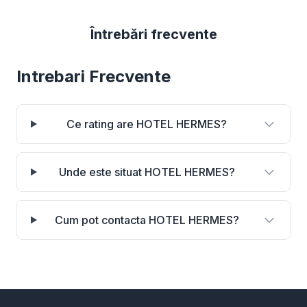
Întrebări frecvente
Intrebari Frecvente
Ce rating are HOTEL HERMES?
Unde este situat HOTEL HERMES?
Cum pot contacta HOTEL HERMES?