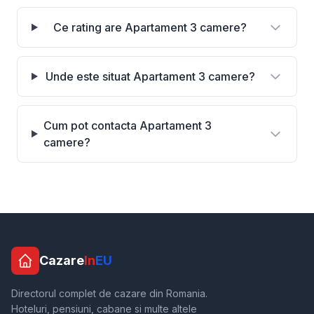
Ce rating are Apartament 3 camere?
Unde este situat Apartament 3 camere?
Cum pot contacta Apartament 3
camere?
Cazare
In
EU
Directorul complet de cazare din Romania.
Hoteluri, pensiuni, cabane si multe altele