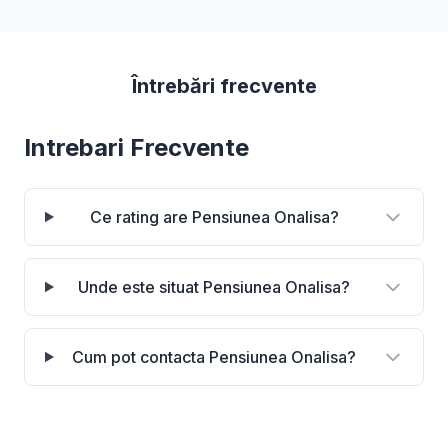
Întrebări frecvente
Intrebari Frecvente
Ce rating are Pensiunea Onalisa?
Unde este situat Pensiunea Onalisa?
Cum pot contacta Pensiunea Onalisa?