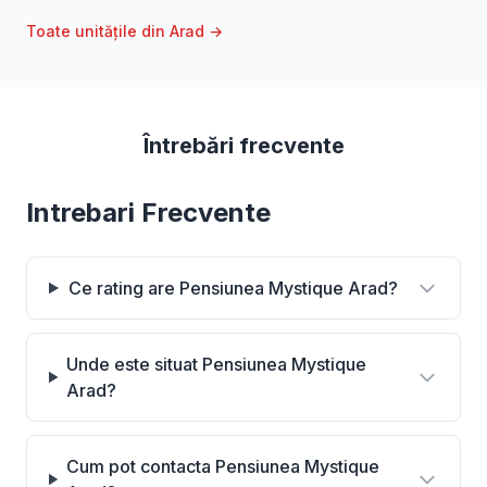
Toate unitățile din Arad →
Întrebări frecvente
Intrebari Frecvente
Ce rating are Pensiunea Mystique Arad?
Unde este situat Pensiunea Mystique
Arad?
Cum pot contacta Pensiunea Mystique