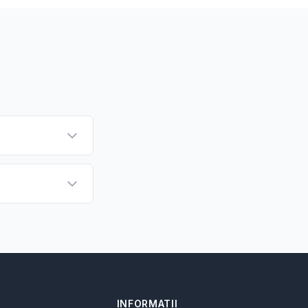
INFORMATII