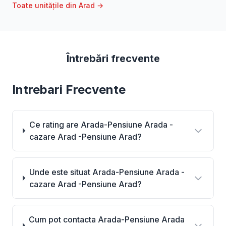
Toate unitățile din Arad →
Întrebări frecvente
Intrebari Frecvente
Ce rating are Arada-Pensiune Arada -
cazare Arad -Pensiune Arad?
Unde este situat Arada-Pensiune Arada -
cazare Arad -Pensiune Arad?
Cum pot contacta Arada-Pensiune Arada